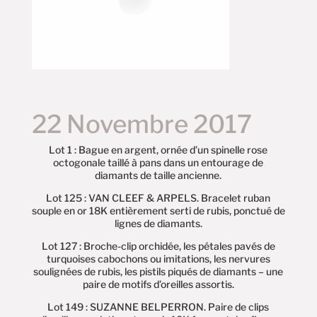
22 Novembre 2017
Lot 1 : Bague en argent, ornée d’un spinelle rose
octogonale taillé à pans dans un entourage de
diamants de taille ancienne.
Lot 125 : VAN CLEEF & ARPELS. Bracelet ruban
souple en or 18K entièrement serti de rubis, ponctué de
lignes de diamants.
Lot 127 : Broche-clip orchidée, les pétales pavés de
turquoises cabochons ou imitations, les nervures
soulignées de rubis, les pistils piqués de diamants – une
paire de motifs d’oreilles assortis.
Lot 149 : SUZANNE BELPERRON. Paire de clips