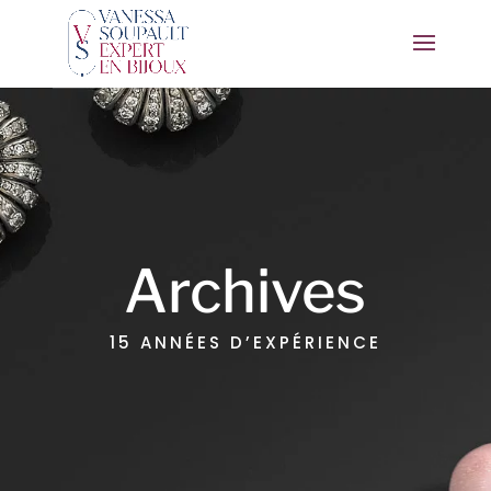
Archives
15 ANNÉES D’EXPÉRIENCE