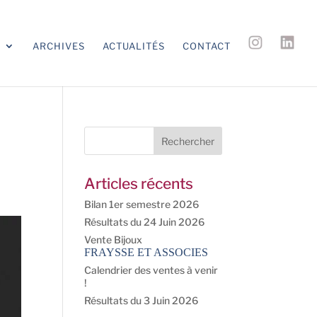
S
ARCHIVES
ACTUALITÉS
CONTACT
Articles récents
Bilan 1er semestre 2026
Résultats du 24 Juin 2026
Vente Bijoux
FRAYSSE ET ASSOCIES
Calendrier des ventes à venir
!
Résultats du 3 Juin 2026