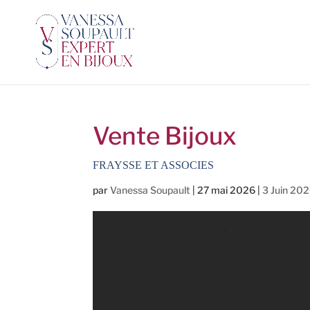
Vente Bijoux
FRAYSSE ET ASSOCIES
par
Vanessa Soupault
|
27 mai 2026
|
3 Juin 20