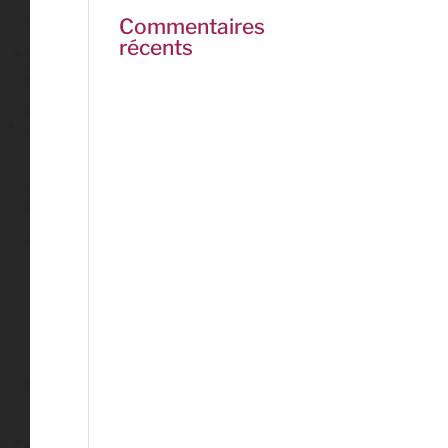
Commentaires
récents