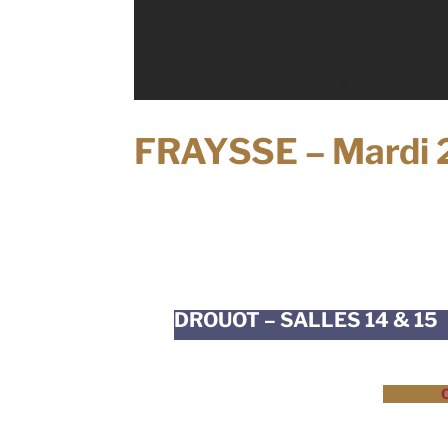
FRAYSSE – Mardi 
DROUOT – SALLES 14 & 15