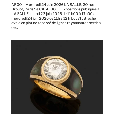
ARGO – Mercredi 24 Juin 2026 LA SALLE, 20 rue
Drouot, Paris 9e CATALOGUE Expositions publiques à
LA SALLE, mardi 23 juin 2026 de 11h00 à 17h00 et
mercredi 24 juin 2026 de 11h à 12 h Lot 71 : Broche
ovale en platine repercé de lignes rayonnantes serties
de...