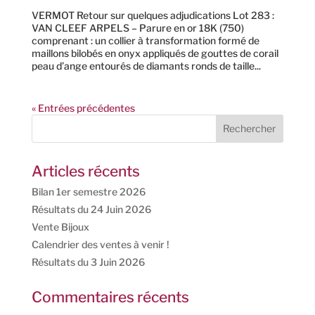
VERMOT Retour sur quelques adjudications Lot 283 :
VAN CLEEF ARPELS – Parure en or 18K (750)
comprenant : un collier à transformation formé de
maillons bilobés en onyx appliqués de gouttes de corail
peau d’ange entourés de diamants ronds de taille...
« Entrées précédentes
Articles récents
Bilan 1er semestre 2026
Résultats du 24 Juin 2026
Vente Bijoux
Calendrier des ventes à venir !
Résultats du 3 Juin 2026
Commentaires récents