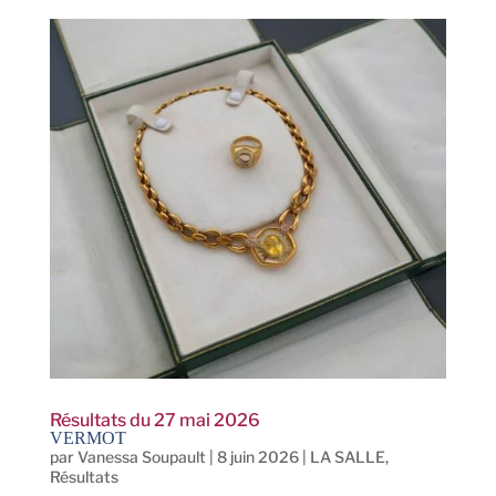
Résultats du 27 mai 2026
VERMOT
par
Vanessa Soupault
|
8 juin 2026
|
LA SALLE
,
Résultats