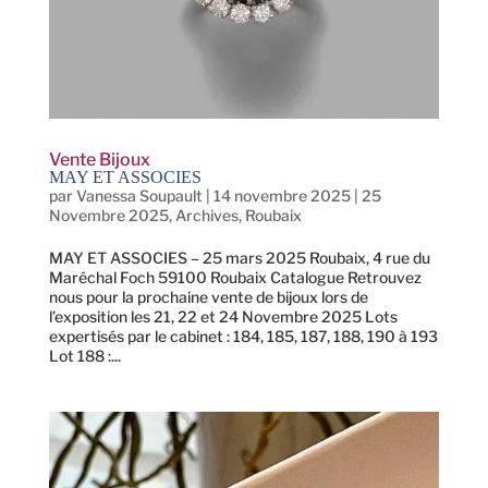
Vente Bijoux
MAY ET ASSOCIES
par
Vanessa Soupault
|
14 novembre 2025
|
25
Novembre 2025
,
Archives
,
Roubaix
MAY ET ASSOCIES – 25 mars 2025 Roubaix, 4 rue du
Maréchal Foch 59100 Roubaix Catalogue Retrouvez
nous pour la prochaine vente de bijoux lors de
l’exposition les 21, 22 et 24 Novembre 2025 Lots
expertisés par le cabinet : 184, 185, 187, 188, 190 à 193
Lot 188 :...