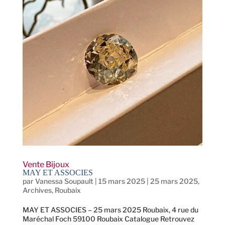
Vente Bijoux
MAY ET ASSOCIES
par
Vanessa Soupault
|
15 mars 2025
|
25 mars 2025
,
Archives
,
Roubaix
MAY ET ASSOCIES – 25 mars 2025 Roubaix, 4 rue du
Maréchal Foch 59100 Roubaix Catalogue Retrouvez