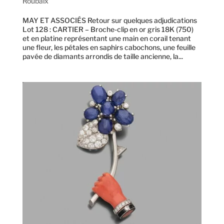
Roubaix
MAY ET ASSOCIÉS Retour sur quelques adjudications
Lot 128 : CARTIER – Broche-clip en or gris 18K (750)
et en platine représentant une main en corail tenant
une fleur, les pétales en saphirs cabochons, une feuille
pavée de diamants arrondis de taille ancienne, la...