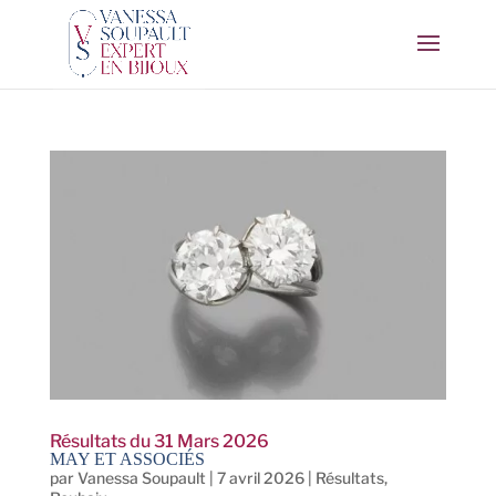
Résultats du 31 Mars 2026
MAY ET ASSOCIÉS
par
Vanessa Soupault
|
7 avril 2026
|
Résultats
,