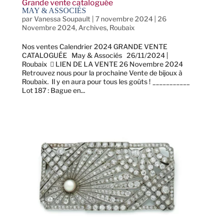
Grande vente cataloguée
MAY & ASSOCIÉS
par
Vanessa Soupault
|
7 novembre 2024
|
26
Novembre 2024
,
Archives
,
Roubaix
Nos ventes Calendrier 2024 GRANDE VENTE
CATALOGUÉE May & Associés 26/11/2024 |
Roubaix  LIEN DE LA VENTE 26 Novembre 2024
Retrouvez nous pour la prochaine Vente de bijoux à
Roubaix. Il y en aura pour tous les goûts ! ___________
Lot 187 : Bague en...