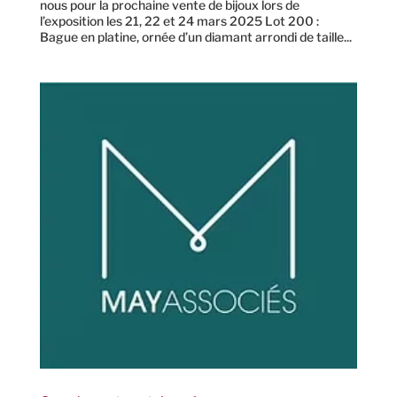
nous pour la prochaine vente de bijoux lors de
l’exposition les 21, 22 et 24 mars 2025 Lot 200 :
Bague en platine, ornée d’un diamant arrondi de taille...