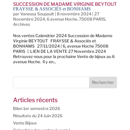
SUCCESSION DE MADAME VIRGINIE BEYTOUT
FRAYSSE & ASSOCIÉS et BONHAMS
par
Vanessa Soupault
|
8 novembre 2024
|
27
Novembre 2024
,
6 avenue Hoche, 75008 PARIS
,
Archives
Nos ventes Calendrier 2024 Succession de Madame
Virginie BEYTOUT FRAYSSE & Associés et
BONHAMS 27/11/2024 | 6, avenue Hoche 75008
PARIS  LIEN DE LA VENTE 27 Novembre 2024
Retrouvez nous pour la prochaine Vente de bijoux au 6
avenue Hoche. Il y en...
Articles récents
Bilan 1er semestre 2026
Résultats du 24 Juin 2026
Vente Bijoux