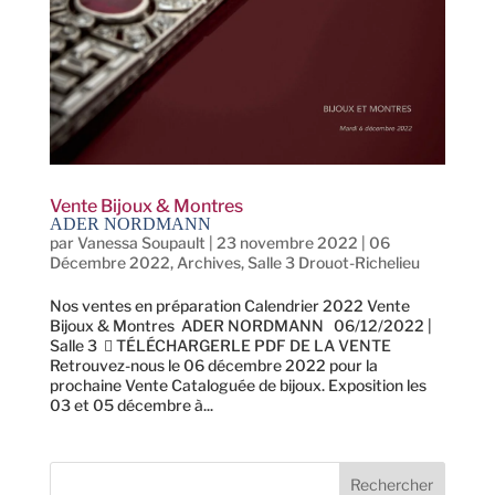
Vente Bijoux & Montres
ADER NORDMANN
par
Vanessa Soupault
|
23 novembre 2022
|
06
Décembre 2022
,
Archives
,
Salle 3 Drouot-Richelieu
Nos ventes en préparation Calendrier 2022 Vente
Bijoux & Montres ADER NORDMANN 06/12/2022 |
Salle 3  TÉLÉCHARGERLE PDF DE LA VENTE
Retrouvez-nous le 06 décembre 2022 pour la
prochaine Vente Cataloguée de bijoux. Exposition les
03 et 05 décembre à...