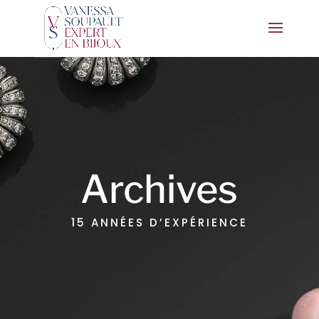
Archives
15 ANNÉES D’EXPÉRIENCE