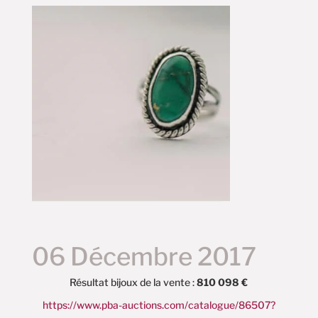
06 Décembre 2017
Résultat bijoux de la vente :
810 098 €
https://www.pba-auctions.com/catalogue/86507?