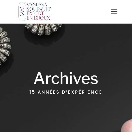
Archives
15 ANNÉES D’EXPÉRIENCE