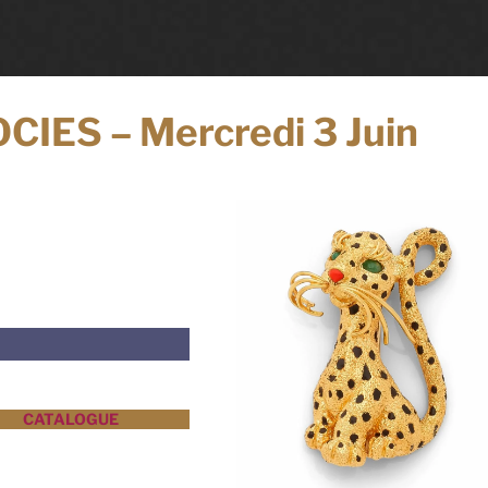
IES – Mercredi 3 Juin
CATALOGUE