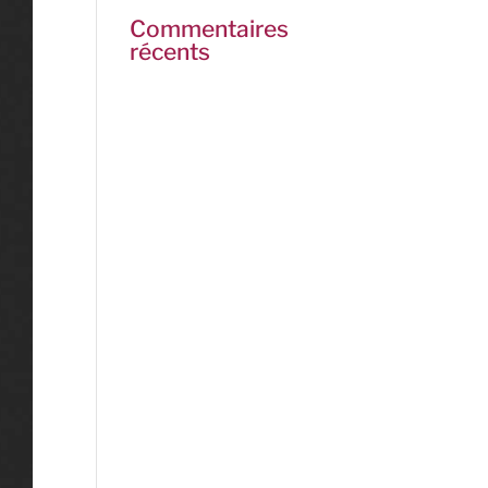
Commentaires
récents