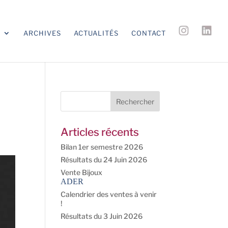
S
ARCHIVES
ACTUALITÉS
CONTACT
Articles récents
Bilan 1er semestre 2026
Résultats du 24 Juin 2026
Vente Bijoux
ADER
Calendrier des ventes à venir
!
Résultats du 3 Juin 2026