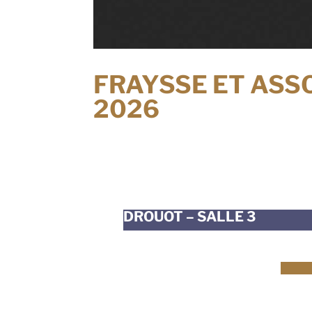
FRAYSSE ET ASSOC
2026
DROUOT – SALLE 3