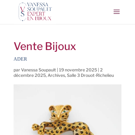
Vente Bijoux
ADER
par
Vanessa Soupault
|
19 novembre 2025
|
2
décembre 2025
,
Archives
,
Salle 3 Drouot-Richelieu