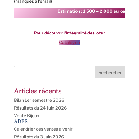
(manques à l’émail)
Estimation : 1 500 – 2 000 euros
Pour découvrir l’intégralité des lots :
Catalogue
Articles récents
Bilan 1er semestre 2026
Résultats du 24 Juin 2026
Vente Bijoux
ADER
Calendrier des ventes à venir !
Résultats du 3 Juin 2026