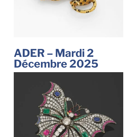
ADER – Mardi 2
Décembre 2025