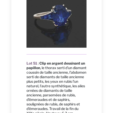
Lot 51
:
Clip en argent dessinant un
papillon
, le thorax serti d’un diamant
coussin de taille ancienne, l’abdomen
serti de diamants de taille ancienne
plus petits, les yeux en rubis l’un
naturel, l’autre synthétique, les ailes
ornées de diamants de taille
ancienne, parsemées de rubis,
d’émeraudes et de saphirs,
soulignées de rubis, de saphirs et
d’émeraudes. Travail de la fin du