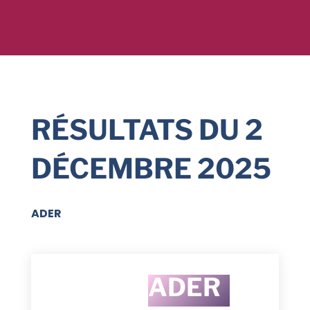
RÉSULTATS DU 2
DÉCEMBRE 2025
ADER
ADER