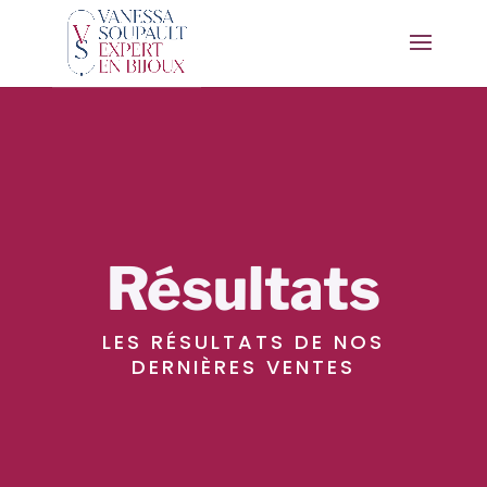
Résultats
LES RÉSULTATS DE NOS
DERNIÈRES VENTES