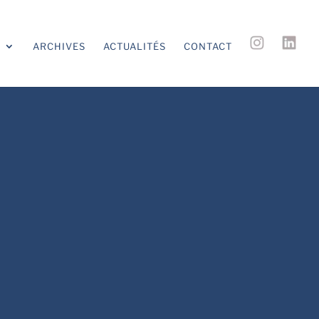
S
ARCHIVES
ACTUALITÉS
CONTACT