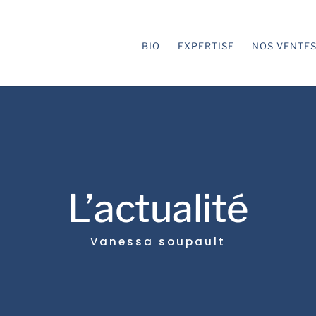
BIO
EXPERTISE
NOS VENTE
L’actualité
Vanessa soupault