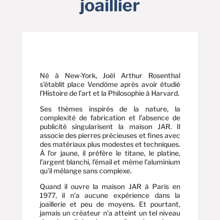
joaillier
Né à New-York, Joël Arthur Rosenthal
s’établit place Vendôme après avoir étudié
l’Histoire de l’art et la Philosophie à Harvard.
Ses thèmes inspirés de la nature, la
complexité de fabrication et l’absence de
publicité singularisent la maison JAR. Il
associe des pierres précieuses et fines avec
des matériaux plus modestes et techniques.
À l’or jaune, il préfère le titane, le platine,
l’argent blanchi, l’émail et même l’aluminium
qu’il mélange sans complexe.
Quand il ouvre la maison JAR à Paris en
1977, il n’a aucune expérience dans la
joaillerie et peu de moyens. Et pourtant,
jamais un créateur n’a atteint un tel niveau