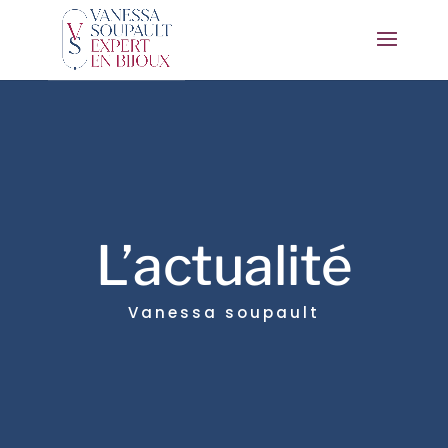
L’actualité
Vanessa soupault