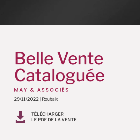
Belle Vente
Cataloguée
MAY & ASSOCIÉS
29/11/2022 | Roubaix

TÉLÉCHARGER
LE PDF DE LA VENTE