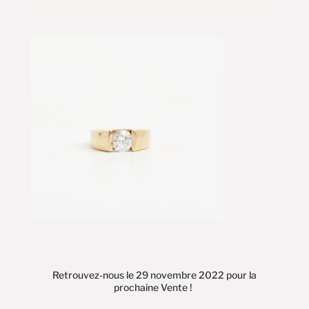
Retrouvez-nous le 29 novembre 2022 pour la
prochaine Vente !